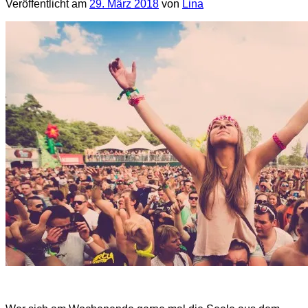
Veröffentlicht am
29. März 2018
von
Lina