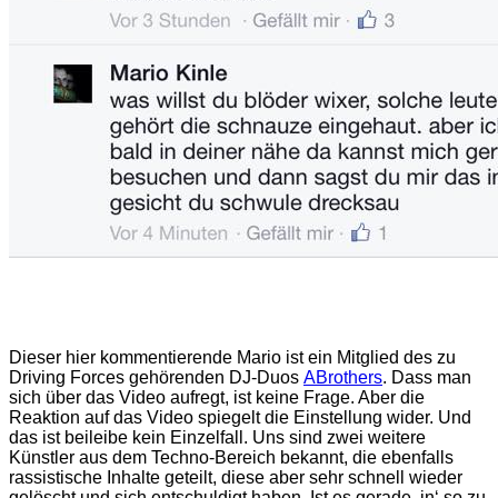
Dieser hier kommentierende Mario ist ein Mitglied des zu
Driving Forces gehörenden DJ-Duos
ABrothers
. Dass man
sich über das Video aufregt, ist keine Frage. Aber die
Reaktion auf das Video spiegelt die Einstellung wider. Und
das ist beileibe kein Einzelfall. Uns sind zwei weitere
Künstler aus dem Techno-Bereich bekannt, die ebenfalls
rassistische Inhalte geteilt, diese aber sehr schnell wieder
gelöscht und sich entschuldigt haben. Ist es gerade ‚in‘ so zu