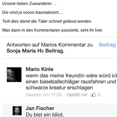
Unsere lieben Zuwanderer …
Die sind ja soooo traumatisiert….
Teilt dies damit die Täter schnell gefasst werden.
Was dann in den Kommentaren passierte, seht ihr hier.