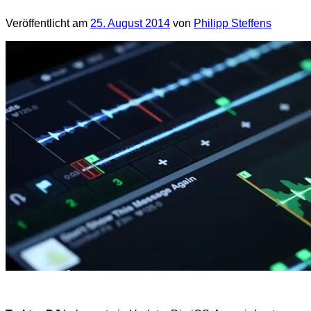
Veröffentlicht am
25. August 2014
von
Philipp Steffens