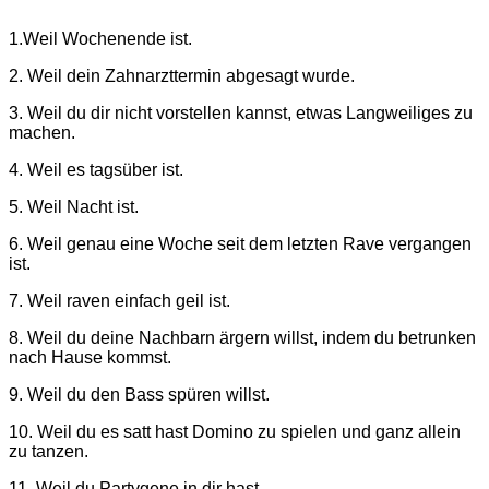
1.Weil Wochenende ist.
2. Weil dein Zahnarzttermin abgesagt wurde.
3. Weil du dir nicht vorstellen kannst, etwas Langweiliges zu
machen.
4. Weil es tagsüber ist.
5. Weil Nacht ist.
6. Weil genau eine Woche seit dem letzten Rave vergangen
ist.
7. Weil raven einfach geil ist.
8. Weil du deine Nachbarn ärgern willst, indem du betrunken
nach Hause kommst.
9. Weil du den Bass spüren willst.
10. Weil du es satt hast Domino zu spielen und ganz allein
zu tanzen.
11. Weil du Partygene in dir hast.