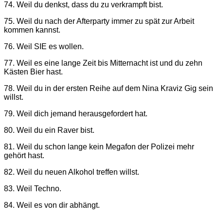
74. Weil du denkst, dass du zu verkrampft bist.
75. Weil du nach der Afterparty immer zu spät zur Arbeit
kommen kannst.
76. Weil SIE es wollen.
77. Weil es eine lange Zeit bis Mitternacht ist und du zehn
Kästen Bier hast.
78. Weil du in der ersten Reihe auf dem Nina Kraviz Gig sein
willst.
79. Weil dich jemand herausgefordert hat.
80. Weil du ein Raver bist.
81. Weil du schon lange kein Megafon der Polizei mehr
gehört hast.
82. Weil du neuen Alkohol treffen willst.
83. Weil Techno.
84. Weil es von dir abhängt.