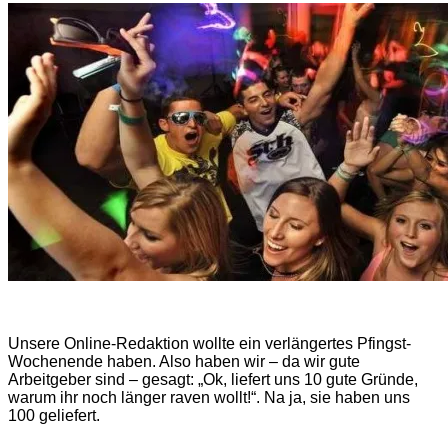
Unsere Online-Redaktion wollte ein verlängertes Pfingst-
Wochenende haben. Also haben wir – da wir gute
Arbeitgeber sind – gesagt: „Ok, liefert uns 10 gute Gründe,
warum ihr noch länger raven wollt!“. Na ja, sie haben uns
100 geliefert.