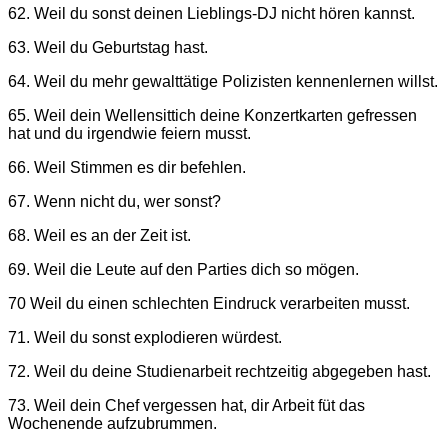
62. Weil du sonst deinen Lieblings-DJ nicht hören kannst.
63. Weil du Geburtstag hast.
64. Weil du mehr gewalttätige Polizisten kennenlernen willst.
65. Weil dein Wellensittich deine Konzertkarten gefressen
hat und du irgendwie feiern musst.
66. Weil Stimmen es dir befehlen.
67. Wenn nicht du, wer sonst?
68. Weil es an der Zeit ist.
69. Weil die Leute auf den Parties dich so mögen.
70 Weil du einen schlechten Eindruck verarbeiten musst.
71. Weil du sonst explodieren würdest.
72. Weil du deine Studienarbeit rechtzeitig abgegeben hast.
73. Weil dein Chef vergessen hat, dir Arbeit füt das
Wochenende aufzubrummen.