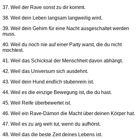
37. Weil der Rave sonst zu dir kommt.
38. Weil dein Leben langsam langweilig wird.
39. Weil dein Gehirn für eine Nacht ausgeschaltet werden
muss.
40. Weil du noch nie auf einer Party warst, die du nicht
mochtest.
41. Weil das Schicksal der Menschheit davon abhängt.
42. Weil das Universum sich ausdehnt.
43. Weil dein Hund endlich stubenrein ist.
44. Weil es die einzige Bewegung ist, die du hast.
45. Weil Reife überbewertet ist.
46. Weil ein Rave-Dämon die Macht über deinen Körper hat.
47. Weil es zu arg weh tut, wenn du aufhörst.
48. Weil das die beste Zeit deines Lebens ist.