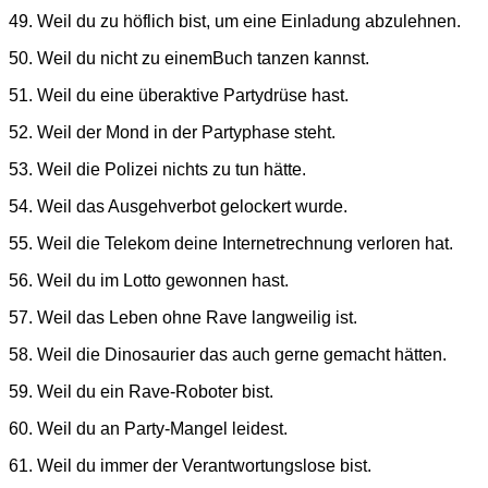
49. Weil du zu höflich bist, um eine Einladung abzulehnen.
50. Weil du nicht zu einemBuch tanzen kannst.
51. Weil du eine überaktive Partydrüse hast.
52. Weil der Mond in der Partyphase steht.
53. Weil die Polizei nichts zu tun hätte.
54. Weil das Ausgehverbot gelockert wurde.
55. Weil die Telekom deine Internetrechnung verloren hat.
56. Weil du im Lotto gewonnen hast.
57. Weil das Leben ohne Rave langweilig ist.
58. Weil die Dinosaurier das auch gerne gemacht hätten.
59. Weil du ein Rave-Roboter bist.
60. Weil du an Party-Mangel leidest.
61. Weil du immer der Verantwortungslose bist.