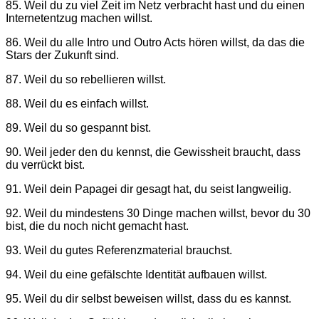
85. Weil du zu viel Zeit im Netz verbracht hast und du einen
Internetentzug machen willst.
86. Weil du alle Intro und Outro Acts hören willst, da das die
Stars der Zukunft sind.
87. Weil du so rebellieren willst.
88. Weil du es einfach willst.
89. Weil du so gespannt bist.
90. Weil jeder den du kennst, die Gewissheit braucht, dass
du verrückt bist.
91. Weil dein Papagei dir gesagt hat, du seist langweilig.
92. Weil du mindestens 30 Dinge machen willst, bevor du 30
bist, die du noch nicht gemacht hast.
93. Weil du gutes Referenzmaterial brauchst.
94. Weil du eine gefälschte Identität aufbauen willst.
95. Weil du dir selbst beweisen willst, dass du es kannst.