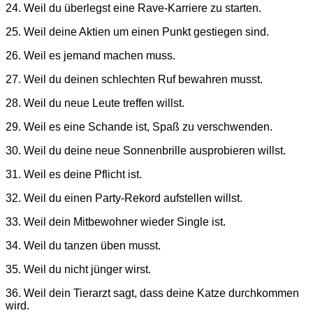
24. Weil du überlegst eine Rave-Karriere zu starten.
25. Weil deine Aktien um einen Punkt gestiegen sind.
26. Weil es jemand machen muss.
27. Weil du deinen schlechten Ruf bewahren musst.
28. Weil du neue Leute treffen willst.
29. Weil es eine Schande ist, Spaß zu verschwenden.
30. Weil du deine neue Sonnenbrille ausprobieren willst.
31. Weil es deine Pflicht ist.
32. Weil du einen Party-Rekord aufstellen willst.
33. Weil dein Mitbewohner wieder Single ist.
34. Weil du tanzen üben musst.
35. Weil du nicht jünger wirst.
36. Weil dein Tierarzt sagt, dass deine Katze durchkommen
wird.