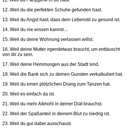
12. Weil du die perfekten Schuhe gefunden hast.
13. Weil du Angst hast, dass dein Lebenstil zu gesund ist.
14. Weil du nie wissen kannst…
15. Weil du deine Wohnung verlassen willst.
16. Weil deine Mutter irgendetwas braucht, um enttäuscht
von dir zu sein.
17. Weil deine Hemmungen aus der Stadt sind.
18. Weil die Bank sich zu deinen Gunsten verkalkuliert hat.
19. Weil du einen plötzlichen Drang zum Tanzen hat.
20. Weil es einfach da ist.
21. Weil du mehr Alkhohl in deiner Diät brauchst.
22. Weil der Spaßanteil in deinem Blut zu niedrig ist.
23. Weil du gut dabei ausschaust.