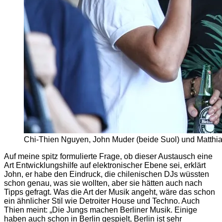
Chi-Thien Nguyen, John Muder (beide Suol) und Matthia
Auf meine spitz formulierte Frage, ob dieser Austausch eine
Art Entwicklungshilfe auf elektronischer Ebene sei, erklärt
John, er habe den Eindruck, die chilenischen DJs wüssten
schon genau, was sie wollten, aber sie hätten auch nach
Tipps gefragt. Was die Art der Musik angeht, wäre das schon
ein ähnlicher Stil wie Detroiter House und Techno. Auch
Thien meint: „Die Jungs machen Berliner Musik. Einige
haben auch schon in Berlin gespielt, Berlin ist sehr