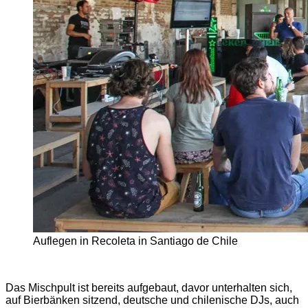
Auflegen in Recoleta in Santiago de Chile
Das Mischpult ist bereits aufgebaut, davor unterhalten sich,
auf Bierbänken sitzend, deutsche und chilenische DJs, auch