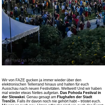
Wir von FAZE gucken ja immer wieder über den
elektronischen Tellerrand hinaus und halten für euch
Ausschau nach neuen Festivitäten. Weltweit! Und wir haben
mal wieder etwas Nettes aufgetan.
Das Pohoda Festival in
der Slowakei
. Genau gesagt am
Flughafen der Stadt
Trenčín
. Falls ihr davon noch nie gehört habt – tröstet euch.