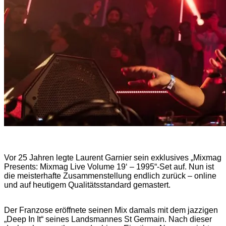
Vor 25 Jahren legte Laurent Garnier sein exklusives „Mixmag
Presents: Mixmag Live Volume 19‘ – 1995“-Set auf. Nun ist
die meisterhafte Zusammenstellung endlich zurück – online
und auf heutigem Qualitätsstandard gemastert.
Der Franzose eröffnete seinen Mix damals mit dem jazzigen
„Deep In It“ seines Landsmannes St Germain. Nach dieser