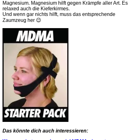
Magnesium. Magnesium hilft gegen Krämpfe aller Art. Es
relaxed auch die Kieferkirmes.
Und wenn gar nichts hilft, muss das entsprechende
Zaumzeug her 😉
Das könnte dich auch interessieren: