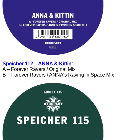
Speicher 112 – ANNA & Kittin:
A – Forever Ravers / Original Mix
B – Forever Ravers / ANNA’s Raving in Space Mix