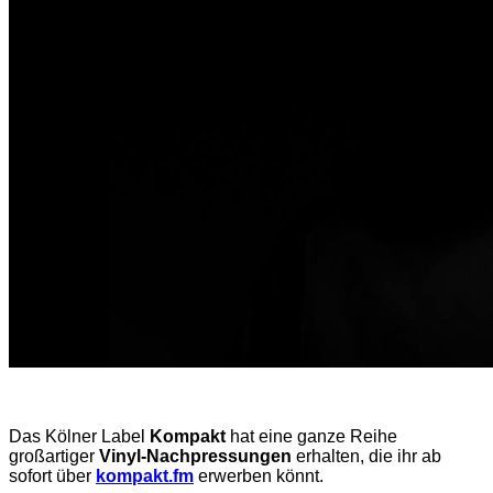
Das Kölner Label
Kompakt
hat eine ganze Reihe
großartiger
Vinyl-Nachpressungen
erhalten, die ihr ab
sofort über
kompakt.fm
erwerben könnt.