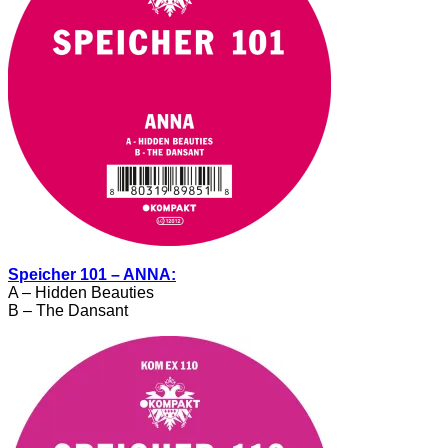
Speicher 101 – ANNA:
A – Hidden Beauties
B – The Dansant