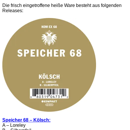
Die frisch eingetroffene heiße Ware besteht aus folgenden
Releases:
Speicher 68 – Kölsch:
A – Loreley