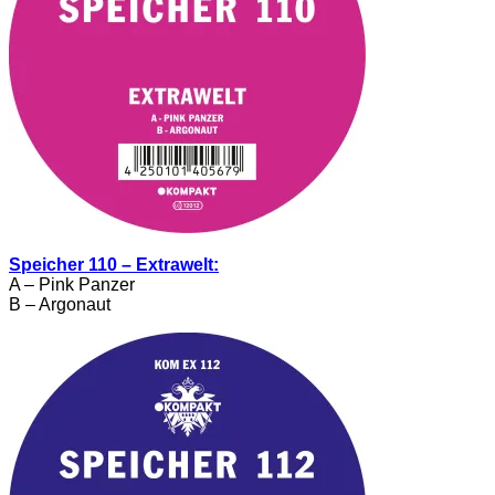
Speicher 110 – Extrawelt:
A – Pink Panzer
B – Argonaut