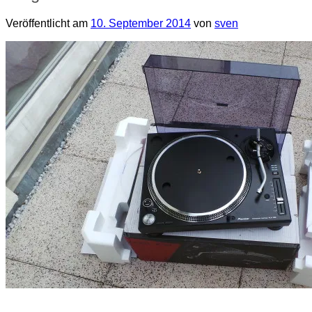
Veröffentlicht am
10. September 2014
von
sven