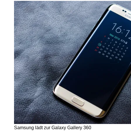
Samsung lädt zur Galaxy Gallery 360