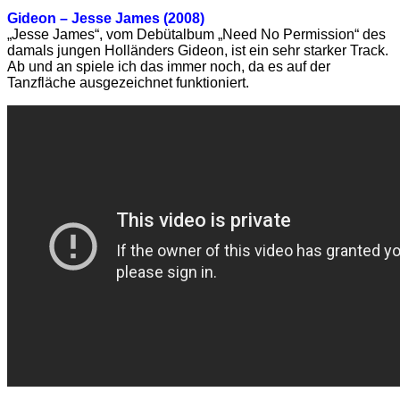
Gideon – Jesse James (2008)
„Jesse James“, vom Debütalbum „Need No Permission“ des
damals jungen Holländers Gideon, ist ein sehr starker Track.
Ab und an spiele ich das immer noch, da es auf der
Tanzfläche ausgezeichnet funktioniert.