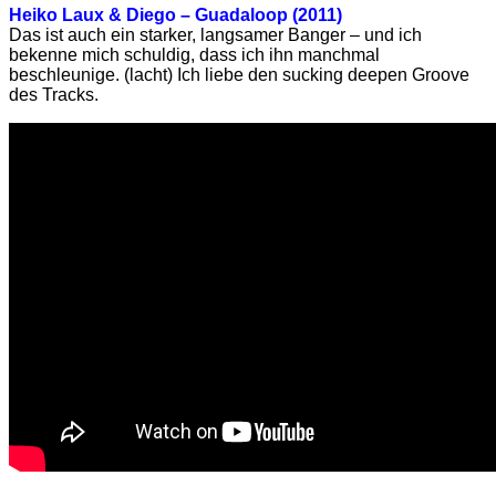
Heiko Laux & Diego – Guadaloop (2011)
Das ist auch ein starker, langsamer Banger – und ich
bekenne mich schuldig, dass ich ihn manchmal
beschleunige. (lacht) Ich liebe den sucking deepen Groove
des Tracks.