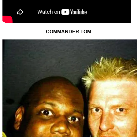
COMMANDER TOM