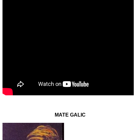
MATE GALIC