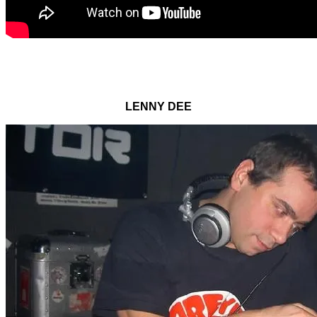
LENNY DEE