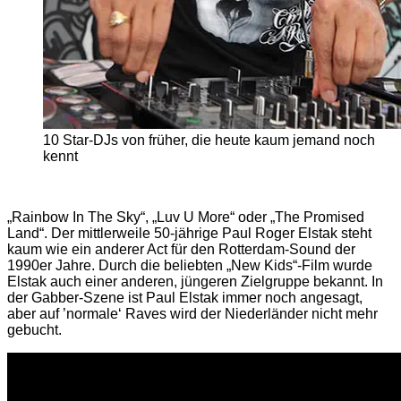
10 Star-DJs von früher, die heute kaum jemand noch
kennt
„Rainbow In The Sky“, „Luv U More“ oder „The Promised
Land“. Der mittlerweile 50-jährige Paul Roger Elstak steht
kaum wie ein anderer Act für den Rotterdam-Sound der
1990er Jahre. Durch die beliebten „New Kids“-Film wurde
Elstak auch einer anderen, jüngeren Zielgruppe bekannt. In
der Gabber-Szene ist Paul Elstak immer noch angesagt,
aber auf ’normale‘ Raves wird der Niederländer nicht mehr
gebucht.