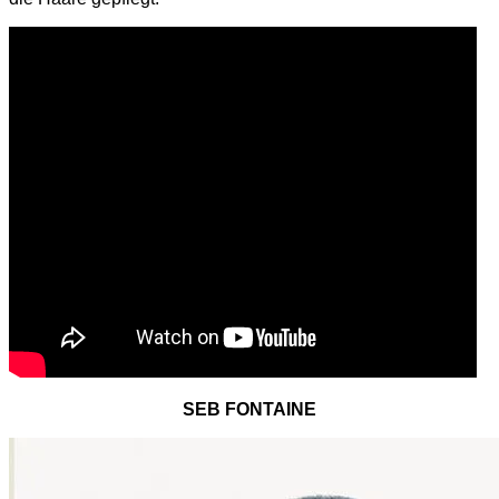
SEB FONTAINE