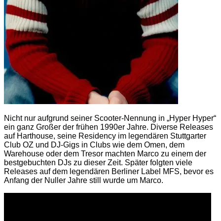
Nicht nur aufgrund seiner Scooter-Nennung in „Hyper Hyper“
ein ganz Großer der frühen 1990er Jahre. Diverse Releases
auf Harthouse, seine Residency im legendären Stuttgarter
Club OZ und DJ-Gigs in Clubs wie dem Omen, dem
Warehouse oder dem Tresor machten Marco zu einem der
bestgebuchten DJs zu dieser Zeit. Später folgten viele
Releases auf dem legendären Berliner Label MFS, bevor es
Anfang der Nuller Jahre still wurde um Marco.