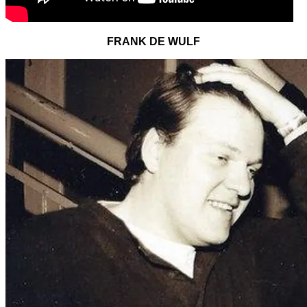
FRANK DE WULF