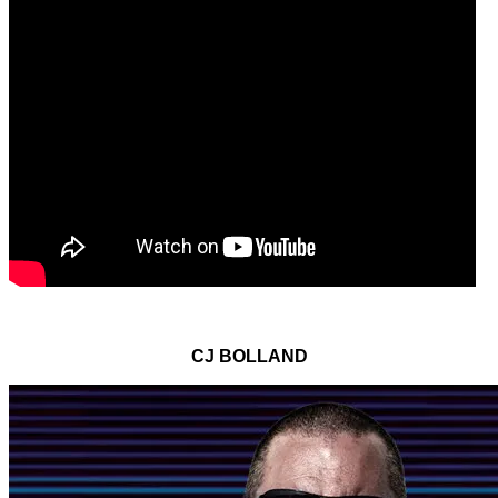
CJ BOLLAND