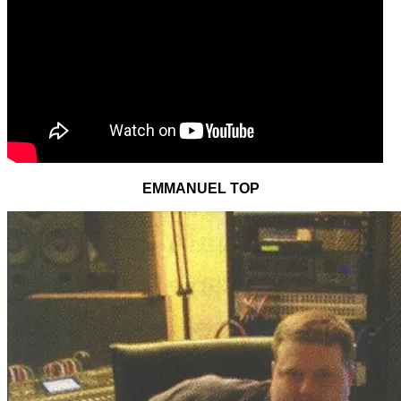
EMMANUEL TOP