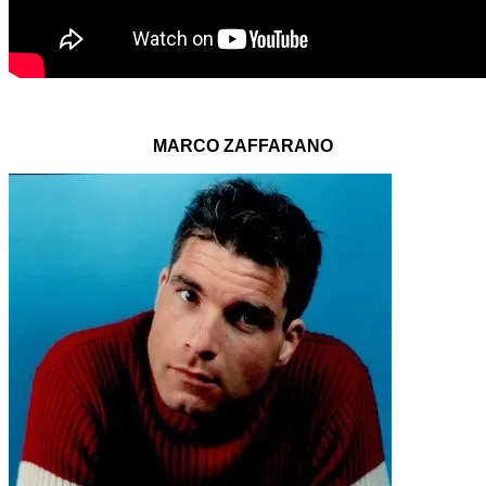
MARCO ZAFFARANO