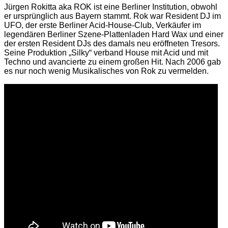
Jürgen Rokitta aka ROK ist eine Berliner Institution, obwohl
er ursprünglich aus Bayern stammt. Rok war Resident DJ im
UFO, der erste Berliner Acid-House-Club, Verkäufer im
legendären Berliner Szene-Plattenladen Hard Wax und einer
der ersten Resident DJs des damals neu eröffneten Tresors.
Seine Produktion „Silky“ verband House mit Acid und mit
Techno und avancierte zu einem großen Hit. Nach 2006 gab
es nur noch wenig Musikalisches von Rok zu vermelden.