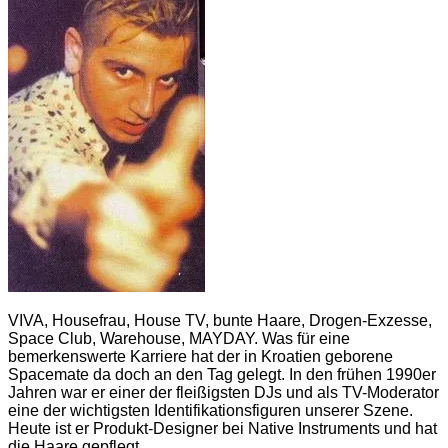
VIVA, Housefrau, House TV, bunte Haare, Drogen-Exzesse,
Space Club, Warehouse, MAYDAY. Was für eine
bemerkenswerte Karriere hat der in Kroatien geborene
Spacemate da doch an den Tag gelegt. In den frühen 1990er
Jahren war er einer der fleißigsten DJs und als TV-Moderator
eine der wichtigsten Identifikationsfiguren unserer Szene.
Heute ist er Produkt-Designer bei Native Instruments und hat
die Haare gepflegt.