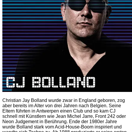
Christian Jay Bolland wurde zwar in England geboren, zog
aber bereits im Alter von drei Jahren nach Belgien. Seine
Eltern führten in Antwerpen einen Club und so kam CJ
schnell mit Künstlern wie Jean Michel Jarre, Front 242 oder
Neon Judgement in Berührung. Ende der 1980er Jahre
wurde Bolland stark vom Acid-House-Boom inspiriert und