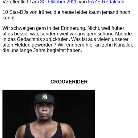
Veröffentlicht am
30. Oktober 2020
von
FAZE Redaktion
10 Star-DJs von früher, die heute leider kaum jemand noch
kennt
Wir schwelgen gern in der Erinnerung. Nicht, weil früher
alles besser war, sondern weil wir uns gern schöne Abende
in das Gedächtnis zurückrufen. Was ist aus vielen unserer
alten Helden geworden? Wir erinnern hier an zehn Künstler,
die uns lange Jahre begleitet haben.
GROOVERIDER