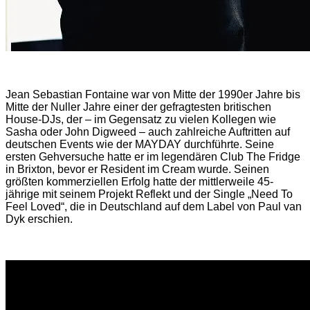
Jean Sebastian Fontaine war von Mitte der 1990er Jahre bis
Mitte der Nuller Jahre einer der gefragtesten britischen
House-DJs, der – im Gegensatz zu vielen Kollegen wie
Sasha oder John Digweed – auch zahlreiche Auftritten auf
deutschen Events wie der MAYDAY durchführte. Seine
ersten Gehversuche hatte er im legendären Club The Fridge
in Brixton, bevor er Resident im Cream wurde. Seinen
größten kommerziellen Erfolg hatte der mittlerweile 45-
jährige mit seinem Projekt Reflekt und der Single „Need To
Feel Loved“, die in Deutschland auf dem Label von Paul van
Dyk erschien.