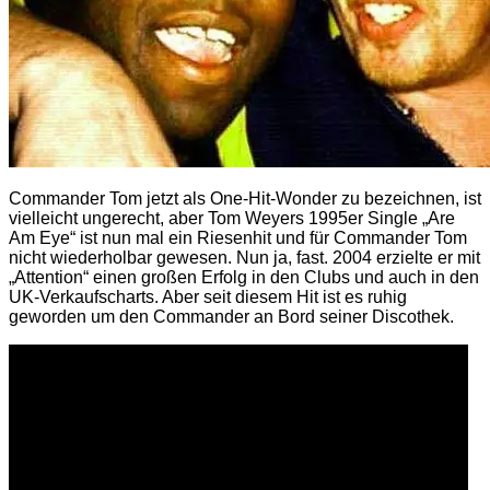
Commander Tom jetzt als One-Hit-Wonder zu bezeichnen, ist
vielleicht ungerecht, aber Tom Weyers 1995er Single „Are
Am Eye“ ist nun mal ein Riesenhit und für Commander Tom
nicht wiederholbar gewesen. Nun ja, fast. 2004 erzielte er mit
„Attention“ einen großen Erfolg in den Clubs und auch in den
UK-Verkaufscharts. Aber seit diesem Hit ist es ruhig
geworden um den Commander an Bord seiner Discothek.