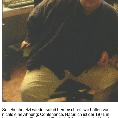
So, ehe ihr jetzt wieder sofort herumschreit, wir hätten von
nichts eine Ahnung: Contenance. Natürlich ist der 1971 in