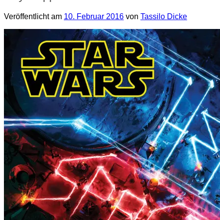
Veröffentlicht am
10. Februar 2016
von
Tassilo Dicke