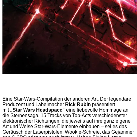
Eine Star-Wars-Compilation der anderen Art. Der legendäre
Produzent und Labelmacher
Rick Rubin
präsentiert
mit
„Star Wars Headspace“
eine liebevolle Hommage an
die Sternensaga. 15 Tracks von Top-Acts verschiedenster
elektronischer Richtungen, die jeweils auf ihre ganz eigene
Art und Weise Star-Wars-Elemente einbauen – sei es das
Geräusch der Laserpistolen, Wookie-Schreie, das Gejammer