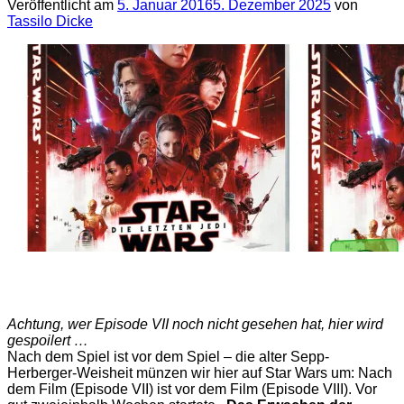
Veröffentlicht am
5. Januar 2016
5. Dezember 2025
von
Tassilo Dicke
Achtung, wer Episode VII noch nicht gesehen hat, hier wird
gespoilert …
Nach dem Spiel ist vor dem Spiel – die alter Sepp-
Herberger-Weisheit münzen wir hier auf Star Wars um: Nach
dem Film (Episode VII) ist vor dem Film (Episode VIII). Vor