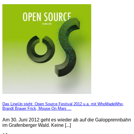
Das LineUp steht: Open Source Festival 2012 u.a. mit WhoMadeWho,
Brandt Brauer Frick, Mouse On Mars …
Am 30. Juni 2012 geht es wieder ab auf die Galopprennbahn
im Grafenberger Wald. Keine [...]