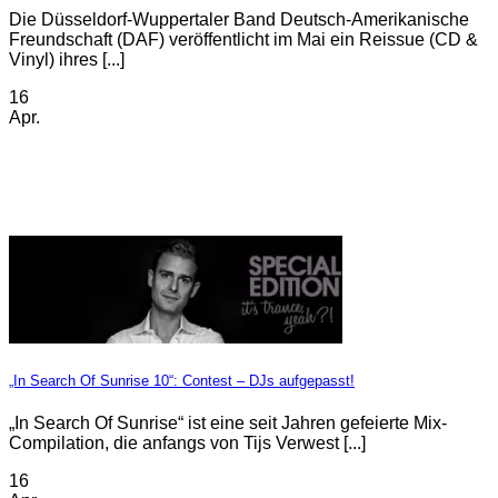
Die Düsseldorf-Wuppertaler Band Deutsch-Amerikanische
Freundschaft (DAF) veröffentlicht im Mai ein Reissue (CD &
Vinyl) ihres [...]
16
Apr.
„In Search Of Sunrise 10“: Contest – DJs aufgepasst!
„In Search Of Sunrise“ ist eine seit Jahren gefeierte Mix-
Compilation, die anfangs von Tijs Verwest [...]
16