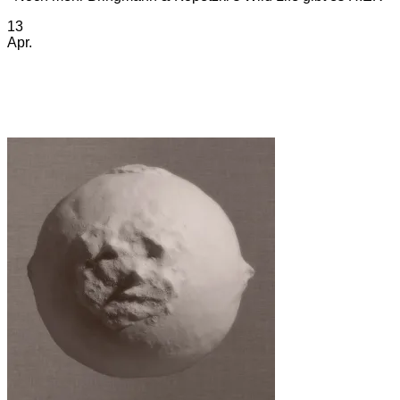
13
Apr.