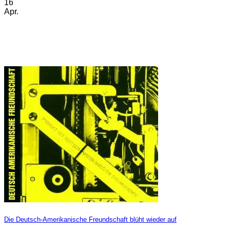
16
Apr.
Die Deutsch-Amerikanische Freundschaft blüht wieder auf