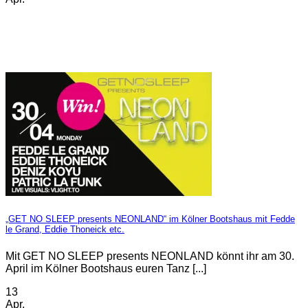
„GET NO SLEEP presents NEONLAND“ im Kölner Bootshaus mit Fedde
le Grand, Eddie Thoneick etc.
Mit GET NO SLEEP presents NEONLAND könnt ihr am 30.
April im Kölner Bootshaus euren Tanz [...]
13
Apr.