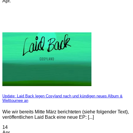
Apr.
Update: Laid Back legen Cosyland nach und kündigen neues Album &
Welttournee an
Wie wir bereits Mitte März berichteten (siehe folgender Text),
veröffentlichen Laid Back eine neue EP: [...]
14
Apr.