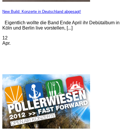
New Build: Konzerte in Deutschland abgesagt!
Eigentlich wollte die Band Ende April ihr Debütalbum in
Köln und Berlin live vorstellen, [...]
12
Apr.