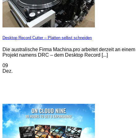
Desktop Record Cutter – Platten selbst schneiden
Die australische Firma Machina.pro arbeitet derzeit an einem
Projekt namens DRC – dem Desktop Record [...]
09
Dez.