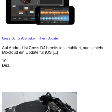
Cross DJ für iOS bekommt ein Update
Auf Android ist Cross DJ bereits fest etabliert, nun schiebt
Mixcloud ein Update für iOS [...]
10
Dez.