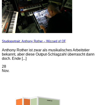
Studioportrait: Anthony Rother – Wizzard of OF
Anthony Rother ist zwar als musikalisches Arbeitstier
bekannt, aber diese Output-Schlagzahl überrascht dann
doch. Ende [...]
28
Nov.