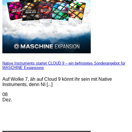
Native Instruments startet CLOUD 9 – ein befristetes Sonderangebot für
MASCHINE Expansions
Auf Wolke 7, äh auf Cloud 9 könnt ihr sein mit Native
Instruments, denn NI [...]
08
Dez.