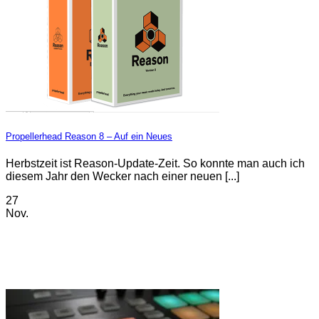
Propellerhead Reason 8 – Auf ein Neues
Herbstzeit ist Reason-Update-Zeit. So konnte man auch ich
diesem Jahr den Wecker nach einer neuen [...]
27
Nov.