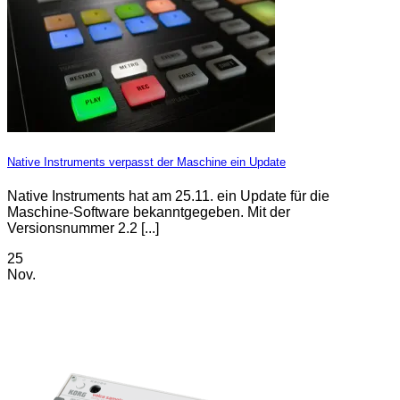
Native Instruments verpasst der Maschine ein Update
Native Instruments hat am 25.11. ein Update für die
Maschine-Software bekanntgegeben. Mit der
Versionsnummer 2.2 [...]
25
Nov.