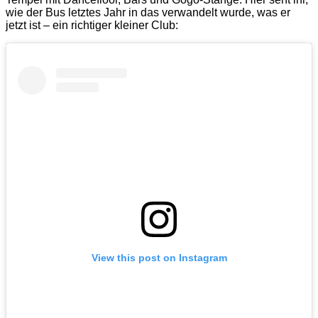
wie der Bus letztes Jahr in das verwandelt wurde, was er
jetzt ist – ein richtiger kleiner Club:
View this post on Instagram