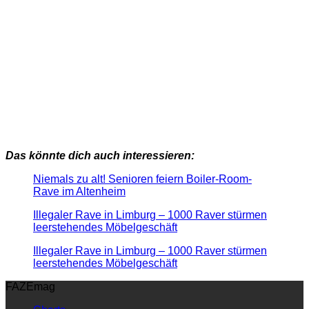
Das könnte dich auch interessieren:
Niemals zu alt! Senioren feiern Boiler-Room-
Rave im Altenheim
Illegaler Rave in Limburg – 1000 Raver stürmen
leerstehendes Möbelgeschäft
Illegaler Rave in Limburg – 1000 Raver stürmen
leerstehendes Möbelgeschäft
FAZEmag