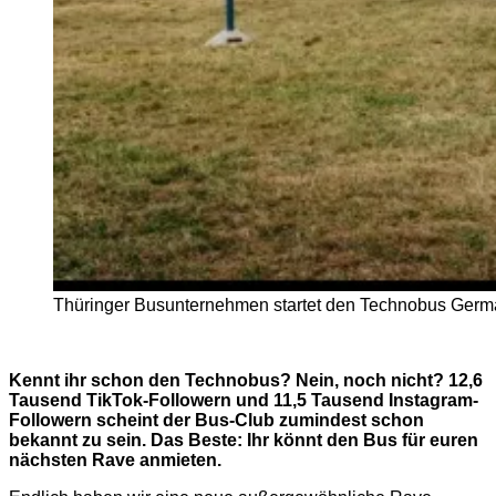
Thüringer Busunternehmen startet den Technobus Germa
Kennt ihr schon den Technobus? Nein, noch nicht? 12,6
Tausend TikTok-Followern und 11,5 Tausend Instagram-
Followern scheint der Bus-Club zumindest schon
bekannt zu sein. Das Beste: Ihr könnt den Bus für euren
nächsten Rave anmieten.