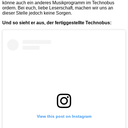
könne auch ein anderes Musikprogramm im Technobus
ordern. Bei euch, liebe Leserschaft, machen wir uns an
dieser Stelle jedoch keine Sorgen.
Und so sieht er aus, der fertiggestellte Technobus:
View this post on Instagram