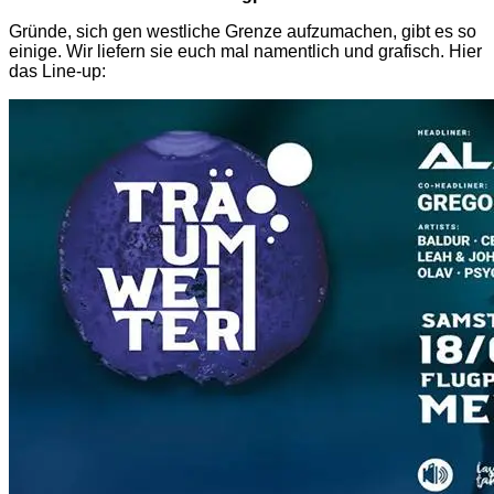
Gründe, sich gen westliche Grenze aufzumachen, gibt es so
einige. Wir liefern sie euch mal namentlich und grafisch. Hier
das Line-up: