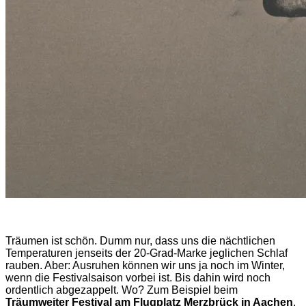
Träumen ist schön. Dumm nur, dass uns die nächtlichen
Temperaturen jenseits der 20-Grad-Marke jeglichen Schlaf
rauben. Aber: Ausruhen können wir uns ja noch im Winter,
wenn die Festivalsaison vorbei ist. Bis dahin wird noch
ordentlich abgezappelt. Wo? Zum Beispiel beim
Träumweiter Festival am Flugplatz Merzbrück in Aachen
.