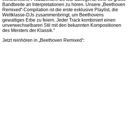
Bandbreite an Interpretationen zu hören. Unsere „Beethoven
Remixed“-Compilation ist die erste exklusive Playlist, die
Weltklasse-DJs zusammenbringt, um Beethovens
gewaltiges Erbe zu feiern. Jeder Track kombiniert einen
unverwechselbaren Stil mit den bekannten Kompositionen
des Meisters der Klassik.“
Jetzt reinhören in „Beethoven Remixed“: