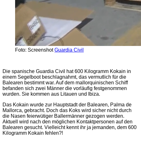
Foto: Screenshot
Guardia Civil
Die spanische Guardia Civil hat 600 Kilogramm Kokain in
einem Segelboot beschlagnahmt, das vermutlich für die
Balearen bestimmt war. Auf dem mallorquinischen Schiff
befanden sich zwei Männer die vorläufig festgenommen
wurden. Sie kommen aus Litauen und Ibiza.
Das Kokain wurde zur Hauptstadt der Balearen, Palma de
Mallorca, gebracht. Doch das Koks wird sicher nicht durch
die Nasen feierwütiger Ballermänner gezogen werden.
Aktuell wird nach den möglichen Kontaktpersonen auf den
Balearen gesucht. Vielleicht kennt ihr ja jemanden, dem 600
Kilogramm Kokain fehlen?!