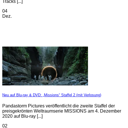
Tracks [...]
04
Dez.
Neu auf Blu-ray & DVD: „Missions“ Staffel 2 (mit Verlosung)
Pandastorm Pictures veröffentlicht die zweite Staffel der
preisgekrönten Weltraumserie MISSIONS am 4. Dezember
2020 auf Blu-ray [...]
02