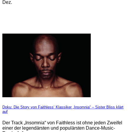
Dez.
Doku: Die Story von Faithless‘ Klassiker „Insomnia“ – Sister Bliss klärt
auf
Der Track „Insomnia“ von Faithless ist ohne jeden Zweifel
einer der legendärsten und populärsten Dance-Music-