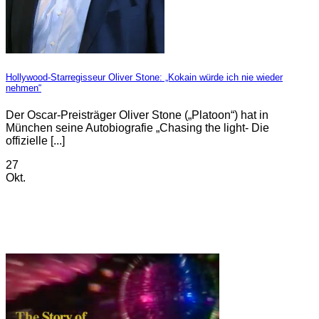
Hollywood-Starregisseur Oliver Stone: „Kokain würde ich nie wieder
nehmen“
Der Oscar-Preisträger Oliver Stone („Platoon“) hat in
München seine Autobiografie „Chasing the light- Die
offizielle [...]
27
Okt.