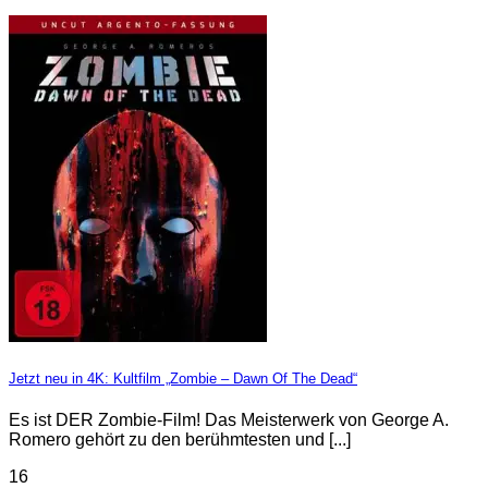
Jetzt neu in 4K: Kultfilm „Zombie – Dawn Of The Dead“
Es ist DER Zombie-Film! Das Meisterwerk von George A.
Romero gehört zu den berühmtesten und [...]
16