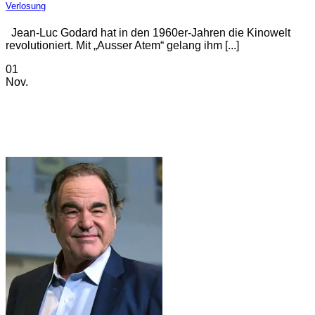
Verlosung
Jean-Luc Godard hat in den 1960er-Jahren die Kinowelt
revolutioniert. Mit „Ausser Atem“ gelang ihm [...]
01
Nov.