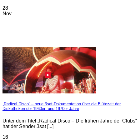
28
Nov.
„Radical Disco“ – neue 3sat-Dokumentation über die Blütezeit der
Diskotheken der 1960er- und 1970er-Jahre
Unter dem Titel „Radical Disco – Die frühen Jahre der Clubs“
hat der Sender 3sat [...]
16