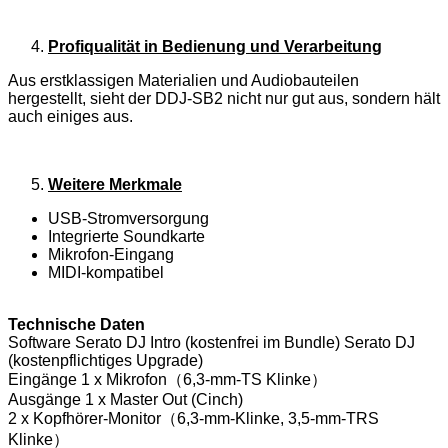
Profiqualität in Bedienung und Verarbeitung
Aus erstklassigen Materialien und Audiobauteilen
hergestellt, sieht der DDJ-SB2 nicht nur gut aus, sondern hält
auch einiges aus.
Weitere Merkmale
USB-Stromversorgung
Integrierte Soundkarte
Mikrofon-Eingang
MIDI-kompatibel
Technische Daten
Software Serato DJ Intro (kostenfrei im Bundle) Serato DJ
(kostenpflichtiges Upgrade)
Eingänge 1 x Mikrofon（6,3-mm-TS Klinke）
Ausgänge 1 x Master Out (Cinch)
2 x Kopfhörer-Monitor（6,3-mm-Klinke, 3,5-mm-TRS
Klinke）