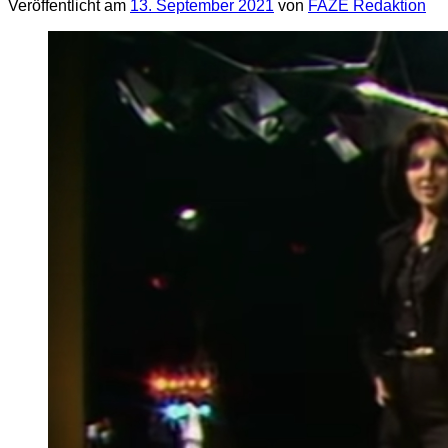
Veröffentlicht am
13. September 2021
von
FAZE Redaktion