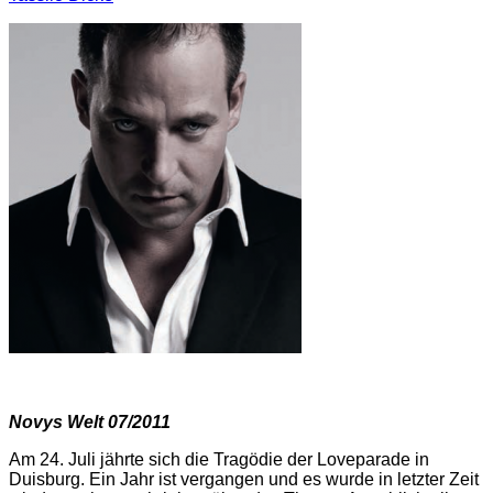
Novys Welt 07/2011
Am 24. Juli jährte sich die Tragödie der Loveparade in
Duisburg. Ein Jahr ist vergangen und es wurde in letzter Zeit